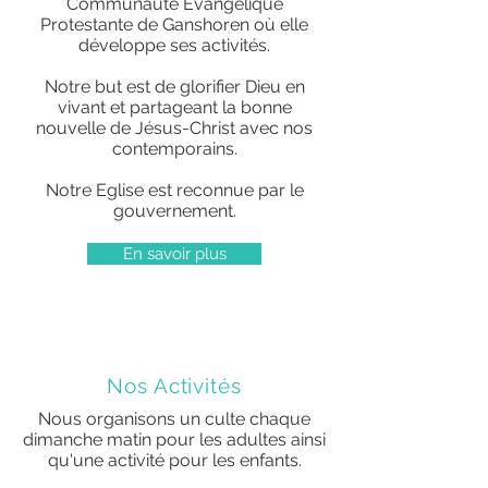
Communauté Evangélique
Protestante de Ganshoren où elle
développe ses activités.
Notre but est de glorifier Dieu en
vivant et partageant la bonne
nouvelle de Jésus-Christ avec nos
contemporains.
Notre Eglise est reconnue par le
gouvernement.
En savoir plus
Nos Activités
Nous organisons un culte chaque
dimanche matin pour les adultes ainsi
qu'une activité pour les enfants.