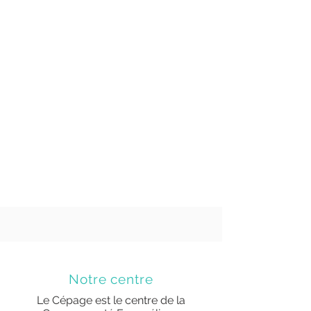
Notre centre
Le Cépage est le centre de la