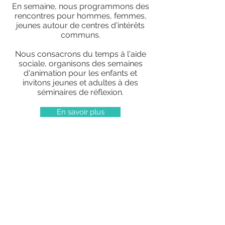
En semaine, nous programmons des
rencontres pour hommes, femmes,
jeunes autour de centres d'intérêts
communs.
Nous consacrons du temps à l'aide
sociale, organisons des semaines
d'animation pour les enfants et
invitons jeunes et adultes à des
séminaires de réflexion.
En savoir plus