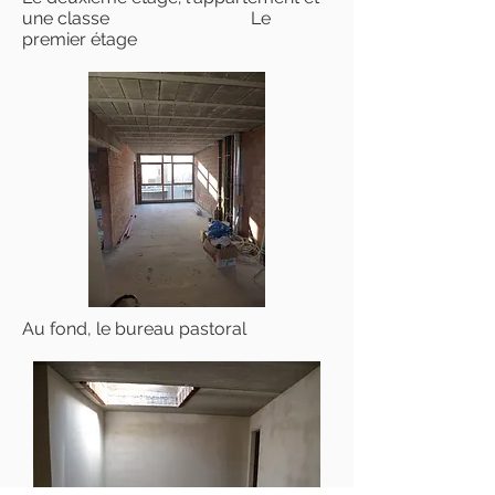
une classe Le
premier étage
Au fond, le bureau pastoral