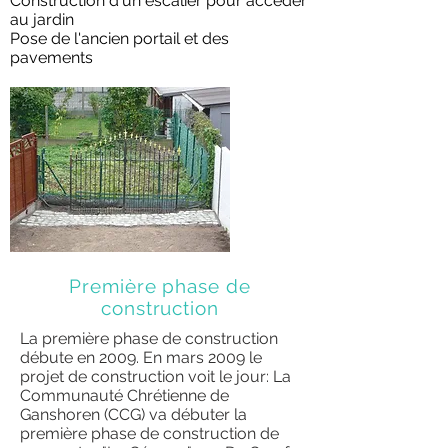
Construction d'un escalier pour accéder
au jardin
Pose de l'ancien portail et des
pavements
Première phase de
construction
La première phase de construction
débute en 2009. En mars 2009 le
projet de construction voit le jour: La
Communauté Chrétienne de
Ganshoren (CCG) va débuter la
première phase de construction de