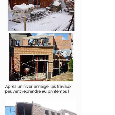
Après un hiver enneigé, les travaux
peuvent reprendre au printemps !