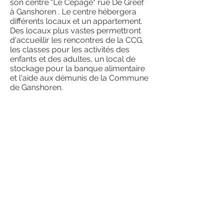
son centre "Le Cépage" rue De Greef
à Ganshoren . Le centre hébergera
différents locaux et un appartement.
Des locaux plus vastes permettront
d'accueillir les rencontres de la CCG,
les classes pour les activités des
enfants et des adultes, un local de
stockage pour la banque alimentaire
et l'aide aux démunis de la Commune
de Ganshoren.