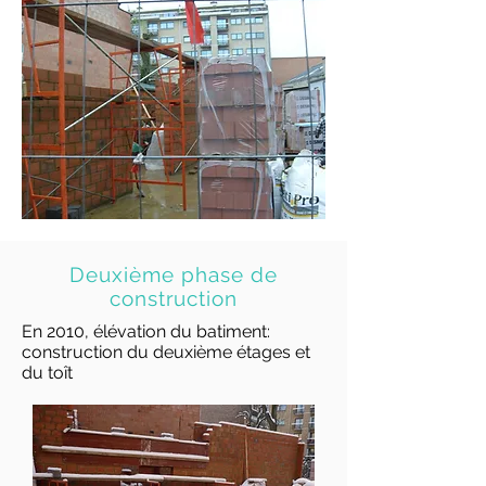
Deuxième phase de
construction
En 2010, élévation du batiment:
construction du deuxième étages et
du toît