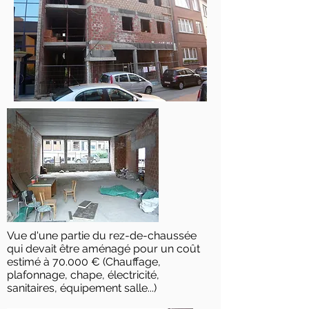
Vue d'une partie du rez-de-chaussée
qui devait être aménagé pour un coût
estimé à 70.000 € (Chauffage,
plafonnage, chape, électricité,
sanitaires, équipement salle...)