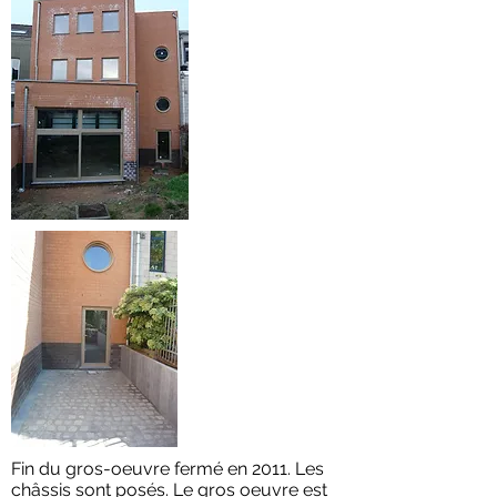
Fin du gros-oeuvre fermé en 2011. Les
châssis sont posés. Le gros oeuvre est