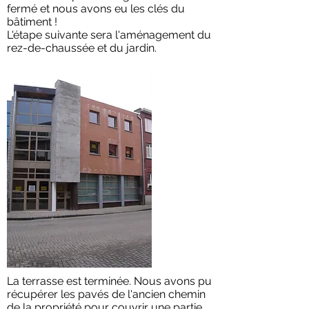
fermé et nous avons eu les clés du
bâtiment !
L'étape suivante sera l'aménagement du
rez-de-chaussée et du jardin.
La terrasse est terminée. Nous avons pu
récupérer les pavés de l'ancien chemin
de la propriété pour couvrir une partie