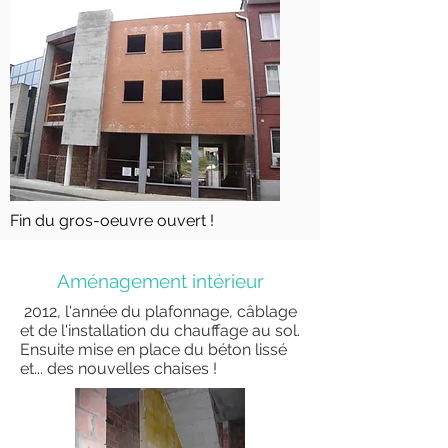
Fin du gros-oeuvre ouvert !
Aménagement intérieur
2012, l'année du plafonnage, câblage
et de l'installation du chauffage au sol.
Ensuite mise en place du béton lissé
et... des nouvelles chaises !