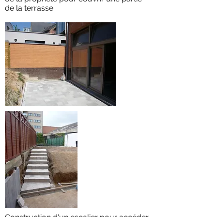
de la terrasse