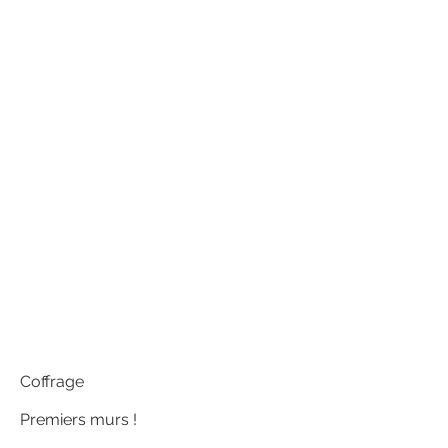
Coffrage
Premiers murs !