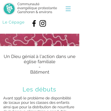
Communauté
évangélique protestante
Ganshoren & environs
Le Cépage
Un Dieu génial à l'action dans une
église familiale
-
Bâtiment
Les débuts
Avant 1996 le problème de disponibilité
de locaux pour les classes des enfants
ainsi que pour la distribution de nourriture