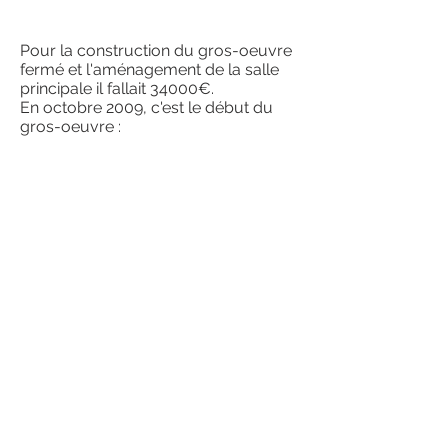
Pour la construction du gros-oeuvre
fermé et l'aménagement de la salle
principale il fallait 34000€.
En octobre 2009, c'est le début du
gros-oeuvre :