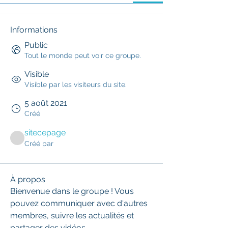
Informations
Public
Tout le monde peut voir ce groupe.
Visible
Visible par les visiteurs du site.
5 août 2021
Créé
sitecepage
Créé par
À propos
Bienvenue dans le groupe ! Vous 
pouvez communiquer avec d'autres 
membres, suivre les actualités et 
partager des vidéos.