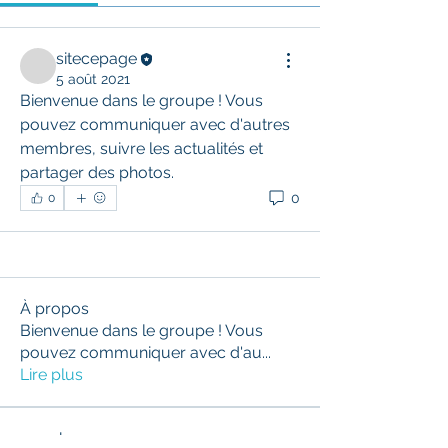
sitecepage
5 août 2021
Bienvenue dans le groupe ! Vous 
pouvez communiquer avec d'autres 
membres, suivre les actualités et 
partager des photos.
0
0
À propos
Bienvenue dans le groupe ! Vous
pouvez communiquer avec d'au
...
Lire plus
membres